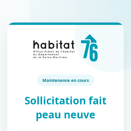
Maintenance en cours
Sollicitation fait
peau neuve