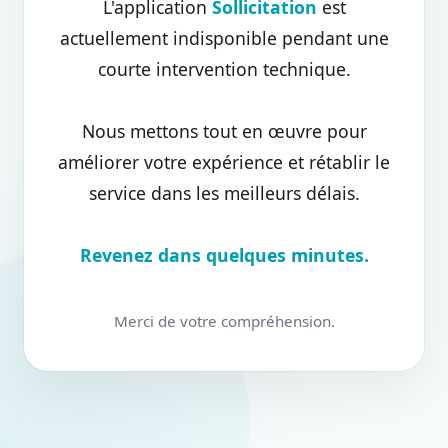
L'application
Sollicitation
est
actuellement indisponible pendant une
courte intervention technique.
Nous mettons tout en œuvre pour
améliorer votre expérience et rétablir le
service dans les meilleurs délais.
Revenez dans quelques minutes.
Merci de votre compréhension.